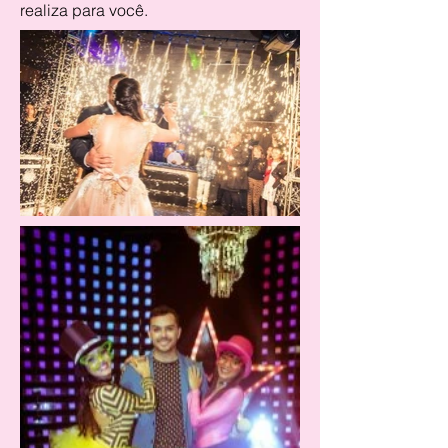
realiza para você.