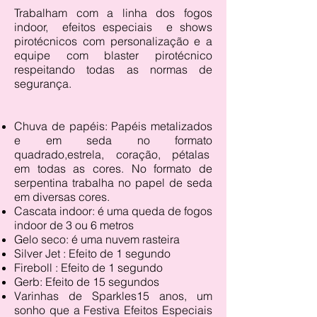
Trabalham com a linha dos fogos
indoor, efeitos especiais e shows
pirotécnicos com personalização e a
equipe com blaster pirotécnico
respeitando todas as normas de
segurança.
Chuva de papéis: Papéis metalizados
e em seda no formato
quadrado,estrela, coração, pétalas
em todas as cores. No formato de
serpentina trabalha no papel de seda
em diversas cores.
Cascata indoor: é uma queda de fogos
indoor de 3 ou 6 metros
Gelo seco: é uma nuvem rasteira
Silver Jet : Efeito de 1 segundo
Fireboll : Efeito de 1 segundo
Gerb: Efeito de 15 segundos
Varinhas de Sparkles15 anos, um
sonho que a Festiva Efeitos Especiais