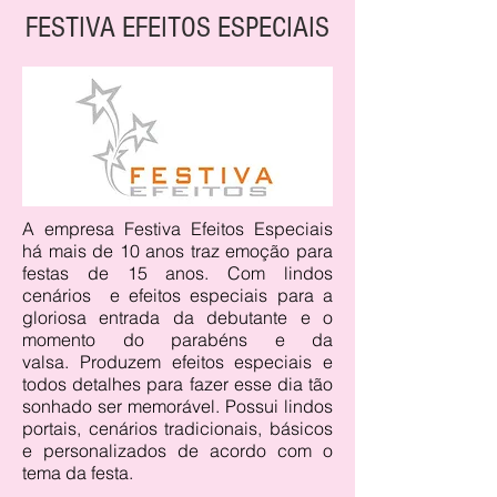
FESTIVA EFEITOS ESPECIAIS
A empresa Festiva Efeitos Especiais
há mais de 10 anos traz emoção para
festas de 15 anos. Com lindos
cenários e efeitos especiais para a
gloriosa entrada da debutante e o
momento do parabéns e da
valsa.
Produzem efeitos especiais e
todos detalhes para fazer esse dia tão
sonhado ser memorável.
Possui lindos
portais, cenários tradicionais, básicos
e personalizados de acordo com o
tema da festa.