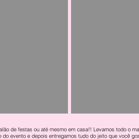
salão de festas ou até mesmo em casa!! Levamos todo o mat
o do evento e depois entregamos tudo do jeito que você go