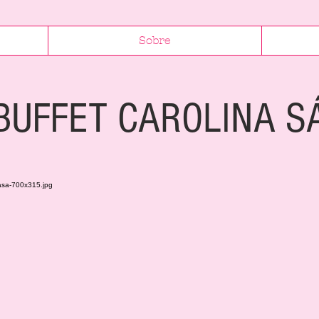
Sobre
BUFFET CAROLINA S