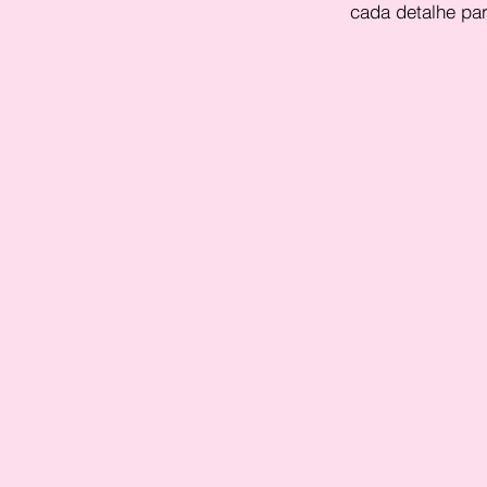
cada detalhe pa