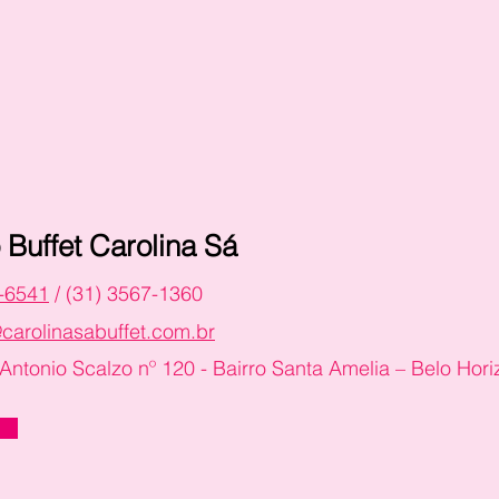
 Buffet Carolina Sá
-6541
/ (31) 3567-1360
carolinasabuffet.com.br
Antonio Scalzo nº 120 - Bairro Santa Amelia – Belo Hor