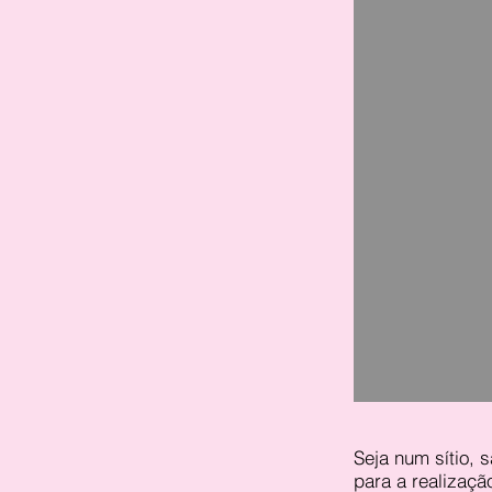
Seja num sítio, 
para a realizaçã