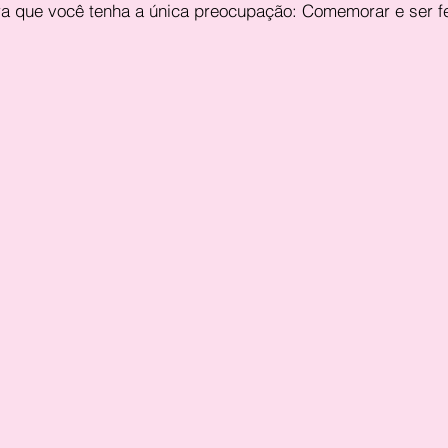
ra que você tenha a única preocupação: Comemorar e ser fe