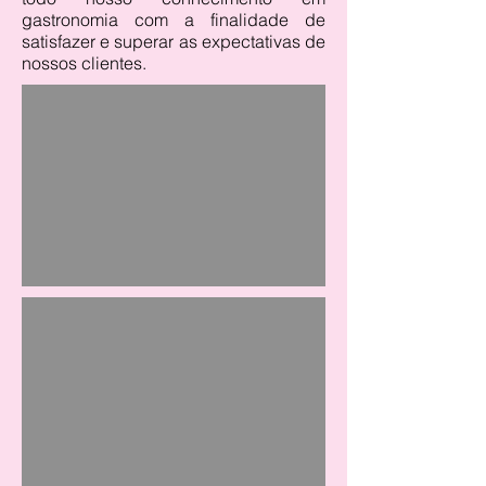
gastronomia com a finalidade de
satisfazer e superar as expectativas de
nossos clientes.