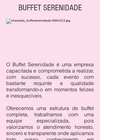
BUFFET SERENIDADE
O Buffet Serenidade é uma empresa
capacitada e comprometida a realizar,
com sucesso, cada evento com
bastante requinte e qualidade
transformando-o em momentos felizes
e inesquecíveis.
Oferecemos uma estrutura de buffet
completa, trabalhamos com uma
equipe especializada, pois
valorizamos o atendimento honesto,
sincero e transparente onde aplicamos
todo nosso conhecimento em