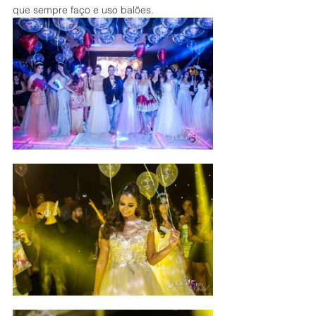
que sempre faço e uso balões.