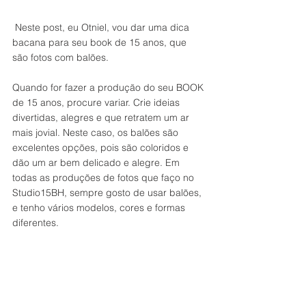
 Neste post, eu Otniel, vou dar uma dica 
bacana para seu book de 15 anos, que 
são fotos com balões. 
Quando for fazer a produção do seu BOOK 
de 15 anos, procure variar. Crie ideias 
divertidas, alegres e que retratem um ar 
mais jovial. Neste caso, os balões são 
excelentes opções, pois são coloridos e 
dão um ar bem delicado e alegre. Em 
todas as produções de fotos que faço no 
Studio15BH, sempre gosto de usar balões, 
e tenho vários modelos, cores e formas 
diferentes.