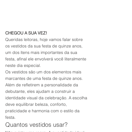
CHEGOU A SUA VEZ! 
Queridas leitoras, hoje vamos falar sobre 
os vestidos da sua festa de quinze anos, 
um dos ítens mais importantes da sua 
festa, afinal ele envolverá você literalmente 
neste dia especial.
Os vestidos são um dos elementos mais 
marcantes de uma festa de quinze anos. 
Além de refletirem a personalidade da 
debutante, eles ajudam a construir a 
identidade visual da celebração. A escolha 
deve equilibrar beleza, conforto, 
praticidade e harmonia com o estilo da 
festa.
Quantos vestidos usar?