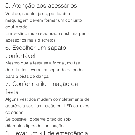
5. Atenção aos acessórios
Vestido, sapato, joias, penteado e 
maquiagem devem formar um conjunto 
equilibrado.
Um vestido muito elaborado costuma pedir 
acessórios mais discretos.
6. Escolher um sapato 
confortável
Mesmo que a festa seja formal, muitas 
debutantes levam um segundo calçado 
para a pista de dança.
7. Conferir a iluminação da 
festa
Alguns vestidos mudam completamente de 
aparência sob iluminação em LED ou luzes 
coloridas.
Se possível, observe o tecido sob 
diferentes tipos de iluminação.
8. Levar um kit de emergência