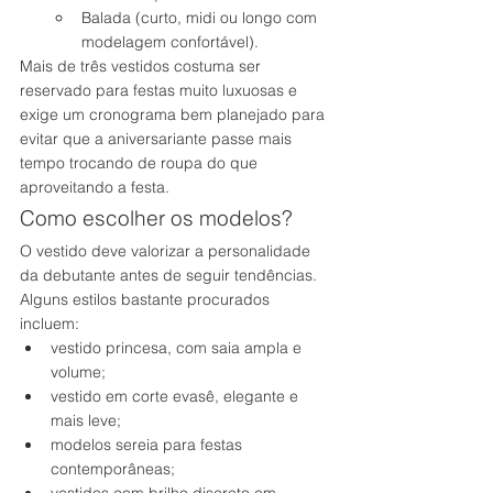
Balada (curto, midi ou longo com 
modelagem confortável).
Mais de três vestidos costuma ser 
reservado para festas muito luxuosas e 
exige um cronograma bem planejado para 
evitar que a aniversariante passe mais 
tempo trocando de roupa do que 
aproveitando a festa.
Como escolher os modelos?
O vestido deve valorizar a personalidade 
da debutante antes de seguir tendências.
Alguns estilos bastante procurados 
incluem:
vestido princesa, com saia ampla e 
volume;
vestido em corte evasê, elegante e 
mais leve;
modelos sereia para festas 
contemporâneas;