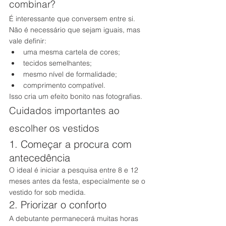
combinar?
É interessante que conversem entre si.
Não é necessário que sejam iguais, mas 
vale definir:
uma mesma cartela de cores;
tecidos semelhantes;
mesmo nível de formalidade;
comprimento compatível.
Isso cria um efeito bonito nas fotografias.
Cuidados importantes ao 
escolher os vestidos
1. Começar a procura com 
antecedência
O ideal é iniciar a pesquisa entre 8 e 12 
meses antes da festa, especialmente se o 
vestido for sob medida.
2. Priorizar o conforto
A debutante permanecerá muitas horas 