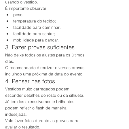
usando o vestido.
É importante observar:
peso;
temperatura do tecido;
facilidade para caminhar;
facilidade para sentar;
mobilidade para dançar.
3. Fazer provas suficientes
Não deixe todos os ajustes para os últimos 
dias.
O recomendado é realizar diversas provas, 
incluindo uma próxima da data do evento.
4. Pensar nas fotos
Vestidos muito carregados podem 
esconder detalhes do rosto ou da silhueta.
Já tecidos excessivamente brilhantes 
podem refletir o flash de maneira 
indesejada.
Vale fazer fotos durante as provas para 
avaliar o resultado.