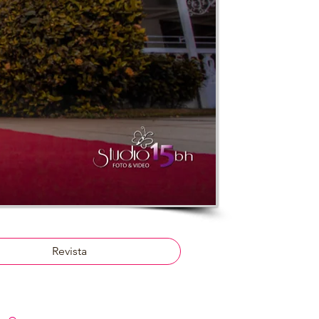
Revista