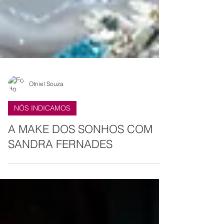
Otniel Souza
NÓS INDICAMOS
A MAKE DOS SONHOS COM
SANDRA FERNADES