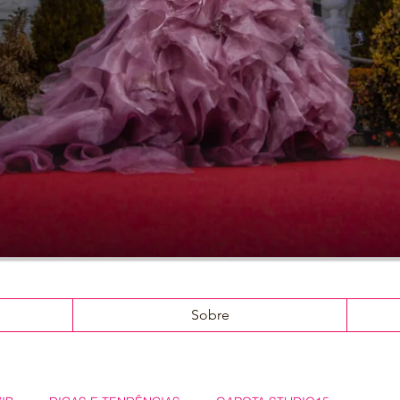
Sobre