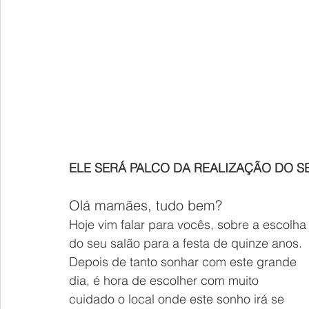
ELE SERÁ PALCO DA REALIZAÇÃO DO S
Olá mamães, tudo bem?
Hoje vim falar para vocês, sobre a escolha
do seu salão para a festa de quinze anos.
Depois de tanto sonhar com este grande 
dia, é hora de escolher com muito 
cuidado o local onde este sonho irá se 