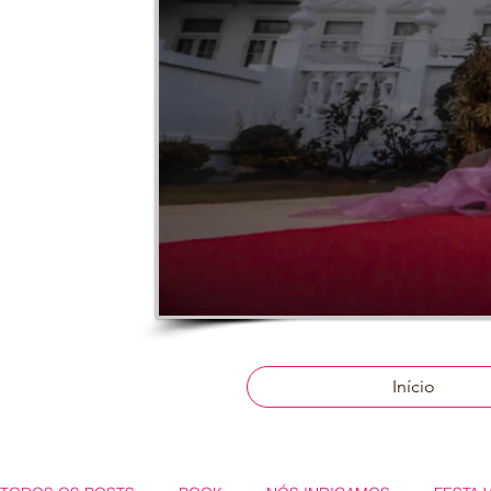
Início