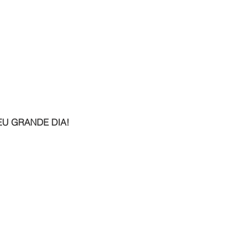
EU GRANDE DIA!
 