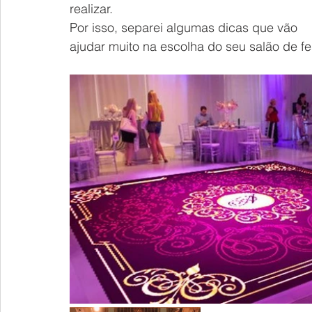
realizar. 
Por isso, separei algumas dicas que vão 
ajudar muito na escolha do seu salão de fe