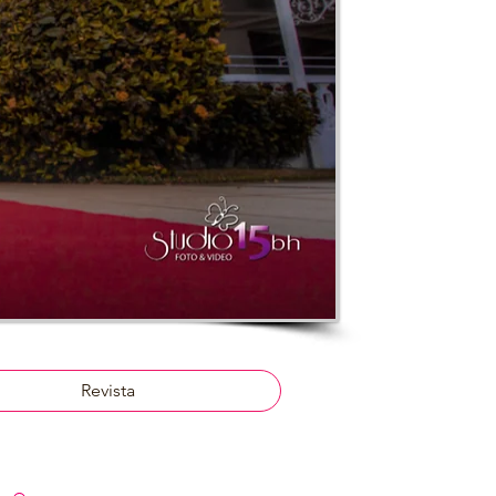
Revista