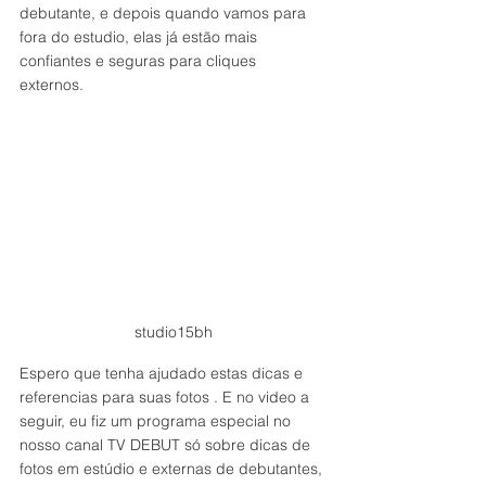
debutante, e depois quando vamos para 
fora do estudio, elas já estão mais 
confiantes e seguras para cliques 
externos. 
studio15bh
Espero que tenha ajudado estas dicas e 
referencias para suas fotos . E no video a 
seguir, eu fiz um programa especial no 
nosso canal TV DEBUT só sobre dicas de 
fotos em estúdio e externas de debutantes, 