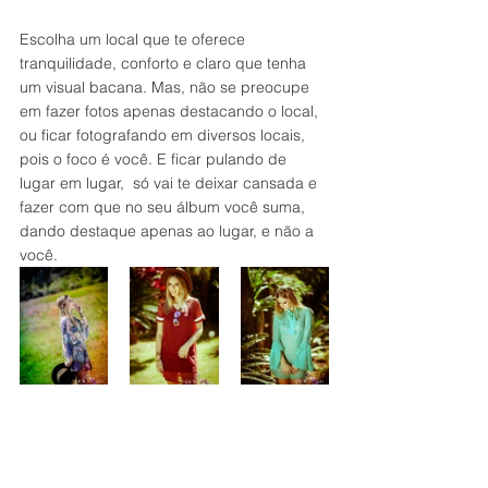
Escolha um local que te oferece 
tranquilidade, conforto e claro que tenha 
um visual bacana. Mas, não se preocupe 
em fazer fotos apenas destacando o local, 
ou ficar fotografando em diversos locais, 
pois o foco é você. E ficar pulando de 
lugar em lugar,  só vai te deixar cansada e 
fazer com que no seu álbum você suma, 
dando destaque apenas ao lugar, e não a 
você.