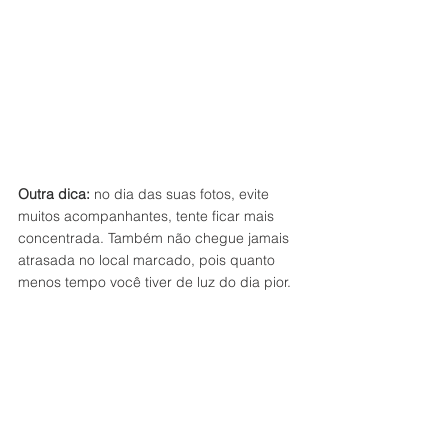
Outra dica:
 no dia das suas fotos, evite 
muitos acompanhantes, tente ficar mais 
concentrada. Também não chegue jamais 
atrasada no local marcado, pois quanto 
menos tempo você tiver de luz do dia pior.