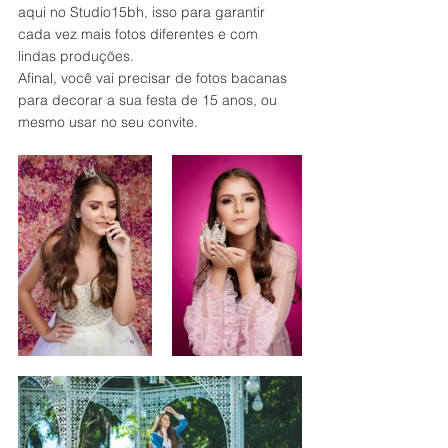
aqui no Studio15bh, isso para garantir 
cada vez mais fotos diferentes e com 
lindas produções. 
Afinal, você vai precisar de fotos bacanas 
para decorar a sua festa de 15 anos, ou 
mesmo usar no seu convite.