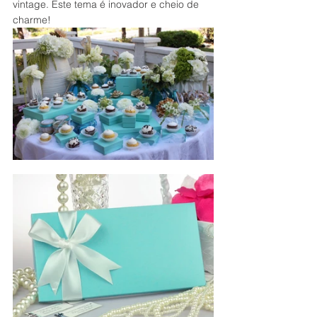
vintage. Este tema é inovador e cheio de 
charme!