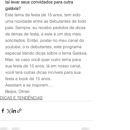
tal levar seus convidados para outra 
galáxia?
Este tema de festa de 15 anos, tem sido 
uma novidade entre as debutantes de todo 
país. Sempre, eu recebo pedidos de dicas 
de temas de festa, e este é um dos mais 
solicitados. Então, postei no meu canal do 
youtube, o tv debutantes, este programa 
especial dando dicas sobre o tema Galáxia.
Mas, se caso você quer outro tema para 
sua festa de 15 anos, lá em nosso canal, 
você terá outras dicas incríveis para sua 
festa e book de 15 anos.
Assistam e se inspirem.....
Beijos, Otniel.
DICAS E TENDÊNCIAS