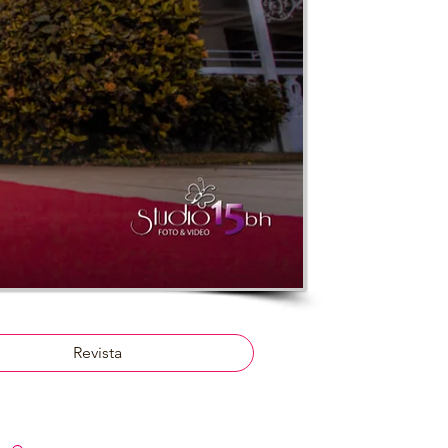
Revista