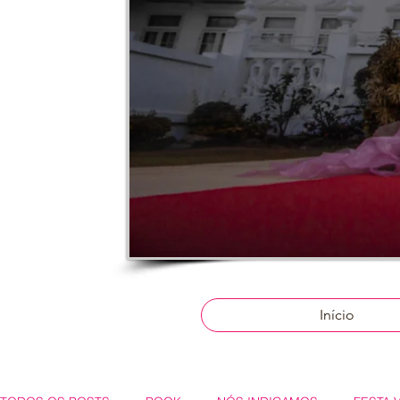
Início