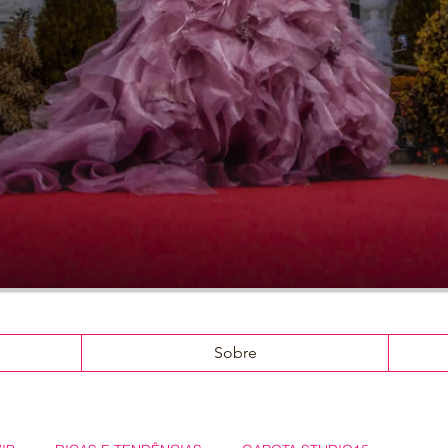
Sobre