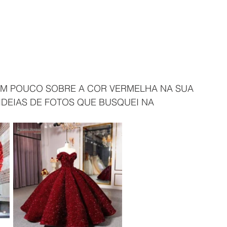
UM POUCO SOBRE A COR VERMELHA NA SUA 
IDEIAS DE FOTOS QUE BUSQUEI NA 