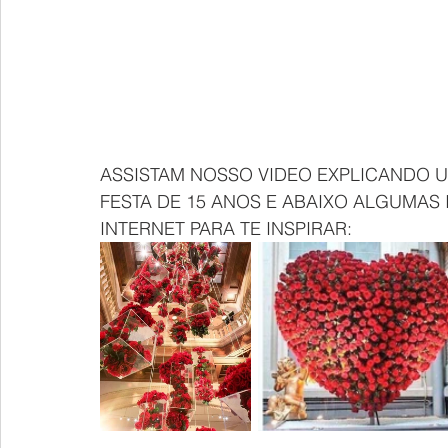
ASSISTAM NOSSO VIDEO EXPLICANDO 
FESTA DE 15 ANOS E ABAIXO ALGUMAS 
INTERNET PARA TE INSPIRAR: