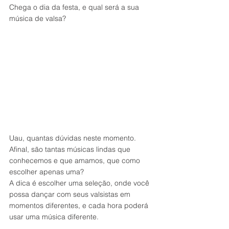
Chega o dia da festa, e qual será a sua 
música de valsa?
Uau, quantas dúvidas neste momento. 
Afinal, são tantas músicas lindas que 
conhecemos e que amamos, que como 
escolher apenas uma?
A dica é escolher uma seleção, onde você 
possa dançar com seus valsistas em 
momentos diferentes, e cada hora poderá 
usar uma música diferente.