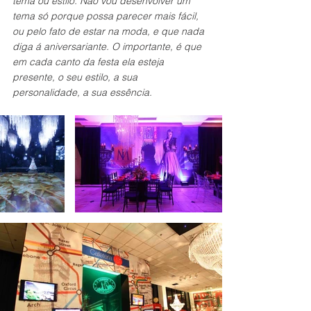
tema ou estilo. Não vou desenvolver um 
tema só porque possa parecer mais fácil, 
ou pelo fato de estar na moda, e que nada 
diga á aniversariante. O importante, é que 
em cada canto da festa ela esteja 
presente, o seu estilo, a sua 
personalidade, a sua essência.