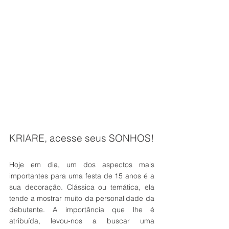
KRIARE, acesse seus SONHOS!
Hoje em dia, um dos aspectos mais 
importantes para uma festa de 15 anos é a 
sua decoração. Clássica ou temática, ela 
tende a mostrar muito da personalidade da 
debutante. A importância que lhe é 
atribuída, levou-nos a buscar uma 