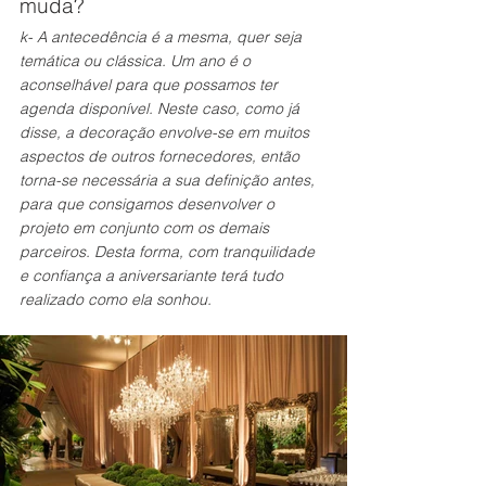
muda?
k- A antecedência é a mesma, quer seja 
temática ou clássica. Um ano é o 
aconselhável para que possamos ter 
agenda disponível. Neste caso, como já 
disse, a decoração envolve-se em muitos 
aspectos de outros fornecedores, então 
torna-se necessária a sua definição antes, 
para que consigamos desenvolver o 
projeto em conjunto com os demais 
parceiros. Desta forma, com tranquilidade 
e confiança a aniversariante terá tudo 
realizado como ela sonhou.