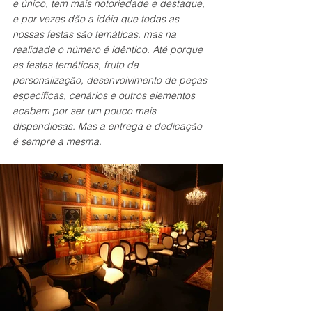
e único, tem mais notoriedade e destaque, 
e por vezes dão a idéia que todas as 
nossas festas são temáticas, mas na 
realidade o número é idêntico. Até porque 
as festas temáticas, fruto da 
personalização, desenvolvimento de peças 
específicas, cenários e outros elementos 
acabam por ser um pouco mais 
dispendiosas. Mas a entrega e dedicação 
é sempre a mesma.