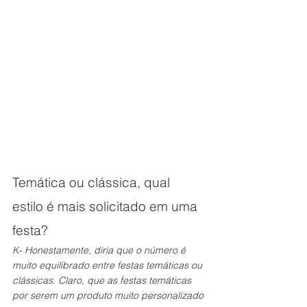
Temática ou clássica, qual 
estilo é mais solicitado em uma 
festa?
K- Honestamente, diria que o número é 
muito equilibrado entre festas temáticas ou 
clássicas. Claro, que as festas temáticas 
por serem um produto muito personalizado 