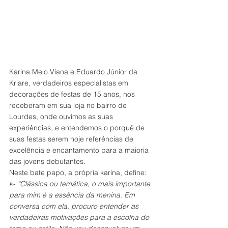
Karina Melo Viana e Eduardo Júnior da 
Kriare, verdadeiros especialistas em 
decorações de festas de 15 anos, nos 
receberam em sua loja no bairro de 
Lourdes, onde ouvimos as suas 
experiências, e entendemos o porquê de 
suas festas serem hoje referências de 
excelência e encantamento para a maioria 
das jovens debutantes.  
Neste bate papo, a própria karina, define:
k- “Clássica ou temática, o mais importante 
para mim é a essência da menina. Em 
conversa com ela, procuro entender as 
verdadeiras motivações para a escolha do 