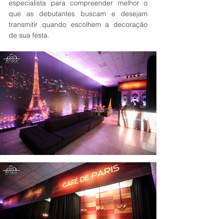
especialista para compreender melhor o 
que as debutantes buscam e desejam 
transmitir quando escolhem a decoração 
de sua festa.