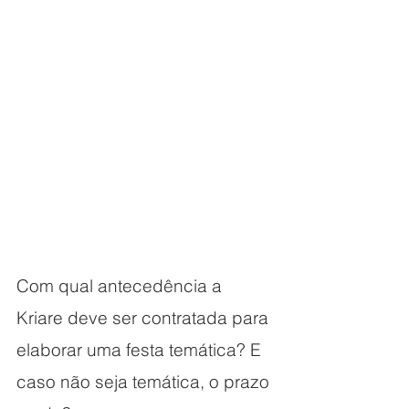
Com qual antecedência a 
Kriare deve ser contratada para 
elaborar uma festa temática? E 
caso não seja temática, o prazo 