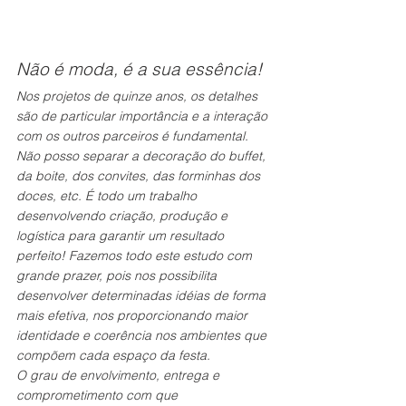
Não é moda, é a sua essência!
Nos projetos de quinze anos, os detalhes 
são de particular importância e a interação 
com os outros parceiros é fundamental. 
Não posso separar a decoração do buffet, 
da boite, dos convites, das forminhas dos 
doces, etc. É todo um trabalho 
desenvolvendo criação, produção e 
logística para garantir um resultado 
perfeito! Fazemos todo este estudo com 
grande prazer, pois nos possibilita 
desenvolver determinadas idéias de forma 
mais efetiva, nos proporcionando maior 
identidade e coerência nos ambientes que 
compõem cada espaço da festa.
O grau de envolvimento, entrega e 
comprometimento com que 