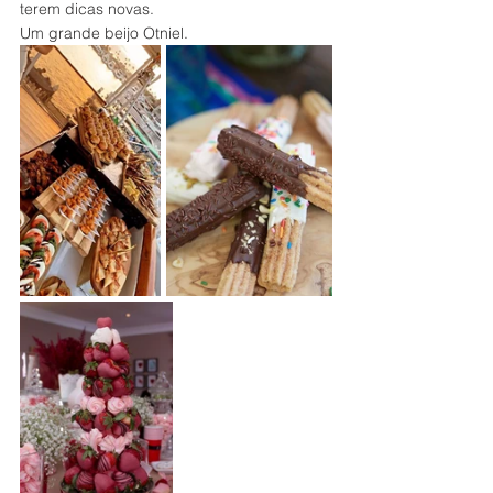
terem dicas novas.
Um grande beijo Otniel.