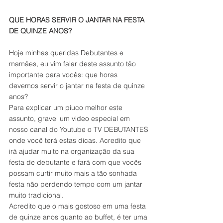
QUE HORAS SERVIR O JANTAR NA FESTA 
DE QUINZE ANOS?
Hoje minhas queridas Debutantes e 
mamães, eu vim falar deste assunto tão 
importante para vocês: que horas 
devemos servir o jantar na festa de quinze 
anos?
Para explicar um piuco melhor este 
assunto, gravei um video especial em 
nosso canal do Youtube o TV DEBUTANTES 
onde você terá estas dicas. Acredito que 
irá ajudar muito na organização da sua 
festa de debutante e fará com que vocês 
possam curtir muito mais a tão sonhada 
festa não perdendo tempo com um jantar 
muito tradicional.
Acredito que o mais gostoso em uma festa 
de quinze anos quanto ao buffet, é ter uma 