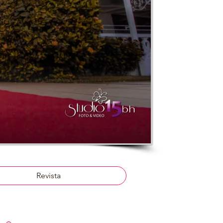
Revista