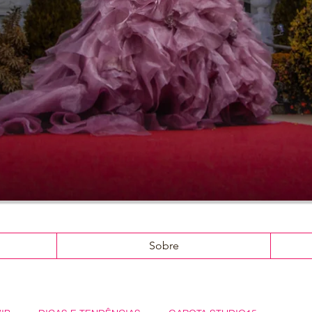
Sobre