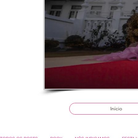
Início