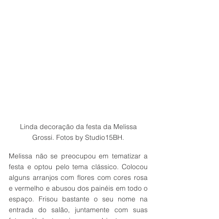
 Linda decoração da festa da Melissa 
Grossi. Fotos by Studio15BH.
Melissa não se preocupou em tematizar a 
festa e optou pelo tema clássico. Colocou 
alguns arranjos com flores com cores rosa 
e vermelho e abusou dos painéis em todo o 
espaço. Frisou bastante o seu nome na 
entrada do salão, juntamente com suas 