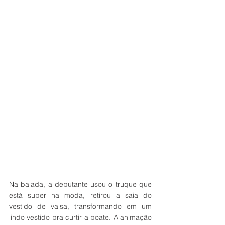
Na balada, a debutante usou o truque que 
está super na moda, retirou a saia do 
vestido de valsa, transformando em um 
lindo vestido pra curtir a boate. A animação 