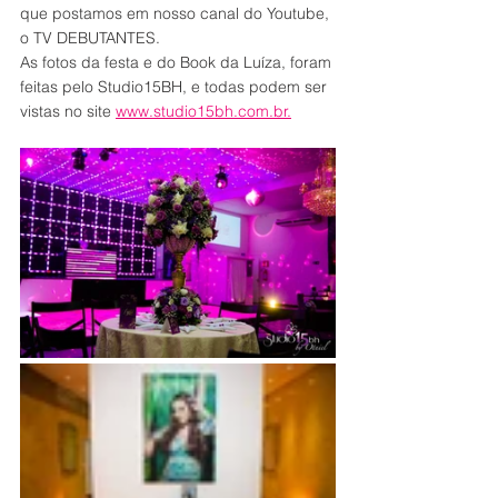
que postamos em nosso canal do Youtube, 
o TV DEBUTANTES.
As fotos da festa e do Book da Luíza, foram 
feitas pelo Studio15BH, e todas podem ser 
vistas no site 
www.studio15bh.com.br.